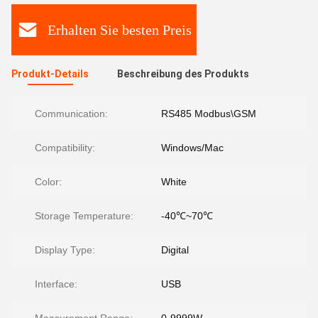
Erhalten Sie besten Preis
Produkt-Details
Beschreibung des Produkts
Communication:
RS485 Modbus\GSM
Compatibility:
Windows/Mac
Color:
White
Storage Temperature:
-40℃~70℃
Display Type:
Digital
Interface:
USB