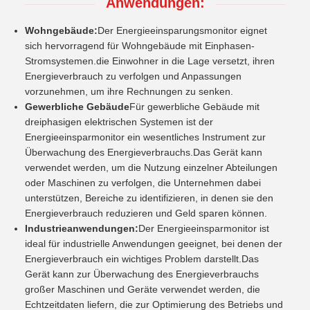
Anwendungen:
Wohngebäude:
Der Energieeinsparungsmonitor eignet
sich hervorragend für Wohngebäude mit Einphasen-
Stromsystemen.die Einwohner in die Lage versetzt, ihren
Energieverbrauch zu verfolgen und Anpassungen
vorzunehmen, um ihre Rechnungen zu senken.
Gewerbliche Gebäude
Für gewerbliche Gebäude mit
dreiphasigen elektrischen Systemen ist der
Energieeinsparmonitor ein wesentliches Instrument zur
Überwachung des Energieverbrauchs.Das Gerät kann
verwendet werden, um die Nutzung einzelner Abteilungen
oder Maschinen zu verfolgen, die Unternehmen dabei
unterstützen, Bereiche zu identifizieren, in denen sie den
Energieverbrauch reduzieren und Geld sparen können.
Industrieanwendungen:
Der Energieeinsparmonitor ist
ideal für industrielle Anwendungen geeignet, bei denen der
Energieverbrauch ein wichtiges Problem darstellt.Das
Gerät kann zur Überwachung des Energieverbrauchs
großer Maschinen und Geräte verwendet werden, die
Echtzeitdaten liefern, die zur Optimierung des Betriebs und