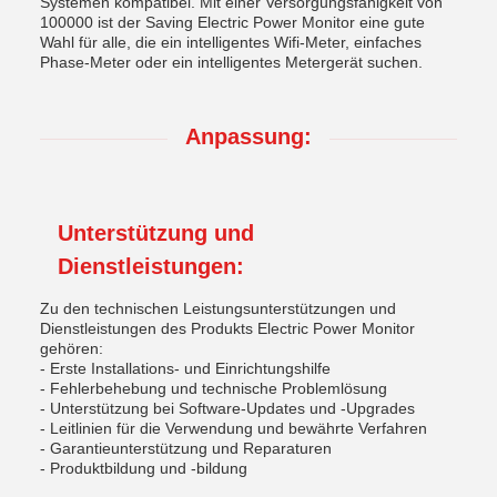
Systemen kompatibel. Mit einer Versorgungsfähigkeit von
100000 ist der Saving Electric Power Monitor eine gute
Wahl für alle, die ein intelligentes Wifi-Meter, einfaches
Phase-Meter oder ein intelligentes Metergerät suchen.
Anpassung:
Unterstützung und
Dienstleistungen:
Zu den technischen Leistungsunterstützungen und
Dienstleistungen des Produkts Electric Power Monitor
gehören:
- Erste Installations- und Einrichtungshilfe
- Fehlerbehebung und technische Problemlösung
- Unterstützung bei Software-Updates und -Upgrades
- Leitlinien für die Verwendung und bewährte Verfahren
- Garantieunterstützung und Reparaturen
- Produktbildung und -bildung