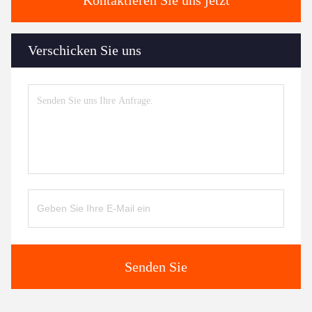
Kontaktieren Sie uns jetzt
Verschicken Sie uns
Senden Sie