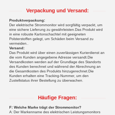
Verpackung und Versand:
Produktverpackung:
Der elektrische Strommonitor wird sorgfältig verpackt, um
eine sichere Lieferung zu gewährleisten.Das Produkt wird
in eine robuste Kartonschachtel mit geeigneten
Polsterstoffen gelegt, um Schäden beim Versand zu
vermeiden..
Versand:
Das Produkt wird über einen zuverlässigen Kurierdienst an
die vom Kunden angegebene Adresse versandt.Die
Versandkosten werden auf der Grundlage des Standorts
des Kunden berechnet und während der Abrechnung an
die Gesamtkosten des Produkts hinzugerechnet.Die
Kunden erhalten eine Tracking-Nummer, um den
Zustellstatus ihrer Bestellung zu überwachen.
Häufige Fragen:
F: Welche Marke trägt der Strommonitor?
A: Der Markenname des elektrischen Leistungsmonitors