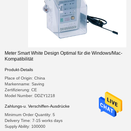
Meter Smart White Design Optimal für die Windows/Mac-
Kompatibilität
Produkt-Details
Place of Origin: China
Markenname: Saving
Zertifizierung: CE
Model Number: DDZY1218
Zahlungs-u. Verschiffen-Ausdrücke
Minimum Order Quantity: 5
Delivery Time: 7-15 works days
Supply Ability: 100000