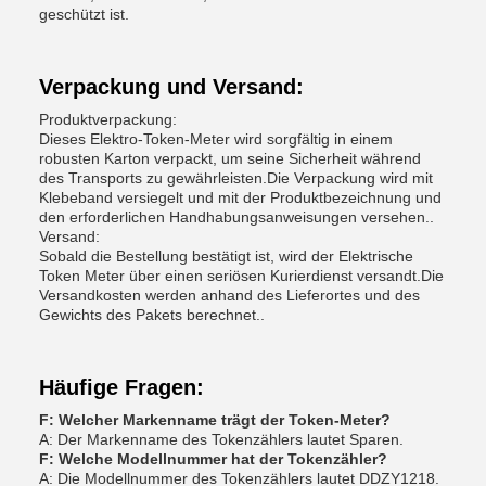
geschützt ist.
Verpackung und Versand:
Produktverpackung:
Dieses Elektro-Token-Meter wird sorgfältig in einem
robusten Karton verpackt, um seine Sicherheit während
des Transports zu gewährleisten.Die Verpackung wird mit
Klebeband versiegelt und mit der Produktbezeichnung und
den erforderlichen Handhabungsanweisungen versehen..
Versand:
Sobald die Bestellung bestätigt ist, wird der Elektrische
Token Meter über einen seriösen Kurierdienst versandt.Die
Versandkosten werden anhand des Lieferortes und des
Gewichts des Pakets berechnet..
Häufige Fragen:
F: Welcher Markenname trägt der Token-Meter?
A: Der Markenname des Tokenzählers lautet Sparen.
F: Welche Modellnummer hat der Tokenzähler?
A: Die Modellnummer des Tokenzählers lautet DDZY1218.