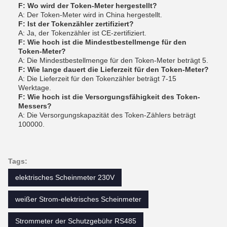
F: Wo wird der Token-Meter hergestellt?
A: Der Token-Meter wird in China hergestellt.
F: Ist der Tokenzähler zertifiziert?
A: Ja, der Tokenzähler ist CE-zertifiziert.
F: Wie hoch ist die Mindestbestellmenge für den
Token-Meter?
A: Die Mindestbestellmenge für den Token-Meter beträgt 5.
F: Wie lange dauert die Lieferzeit für den Token-Meter?
A: Die Lieferzeit für den Tokenzähler beträgt 7-15
Werktage.
F: Wie hoch ist die Versorgungsfähigkeit des Token-
Messers?
A: Die Versorgungskapazität des Token-Zählers beträgt
100000.
Tags:
elektrisches Scheinmeter 230V
weißer Strom-elektrisches Scheinmeter
Strommeter der Schutzgebühr RS485