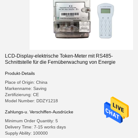
LCD-Display-elektrische Token-Meter mit RS485-
Schnittstelle für die Fernüberwachung von Energie
Produkt-Details
Place of Origin: China
Markenname: Saving
Zertifizierung: CE
Model Number: DDZY1218
Zahlungs-u. Verschiffen-Ausdrücke
Minimum Order Quantity: 5
Delivery Time: 7-15 works days
Supply Ability: 100000