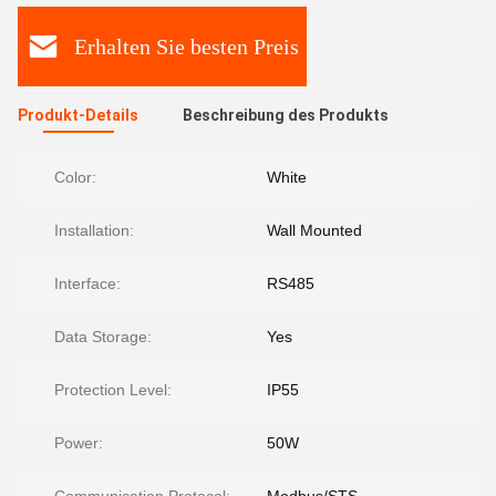
Erhalten Sie besten Preis
Produkt-Details
Beschreibung des Produkts
Color:
White
Installation:
Wall Mounted
Interface:
RS485
Data Storage:
Yes
Protection Level:
IP55
Power:
50W