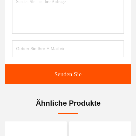
Senden Sie
Ähnliche Produkte