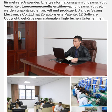
für mehrere Anwender, Energieinformationssammlungsanschluß,
Verdichter, Energieenergieeffizienzüberwachungsanschluß,
etc.,
werden unabhängig entwickelt und produziert. Jiangsu Saving
Electronics Co.,Ltd hat
25 autorisierte Patente, 12 Software
Copyright
, gehört einem nationalen High-Techen Unternehmen.