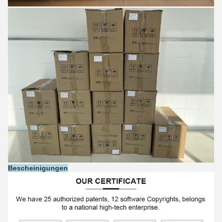
Bescheinigungen