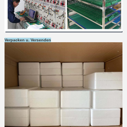
Verpacken u. Versenden