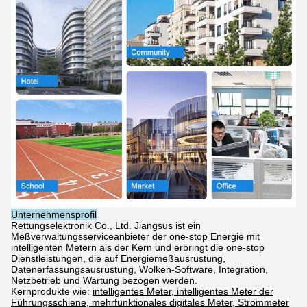
Unternehmensprofil
Rettungselektronik Co., Ltd. Jiangsus ist ein
Meßverwaltungsserviceanbieter der one-stop Energie mit
intelligenten Metern als der Kern und erbringt die one-stop
Dienstleistungen, die auf Energiemeßausrüstung,
Datenerfassungsausrüstung, Wolken-Software, Integration,
Netzbetrieb und Wartung bezogen werden.
Kernprodukte wie:
intelligentes Meter, intelligentes Meter der
Führungsschiene, mehrfunktionales digitales Meter, Strommeter